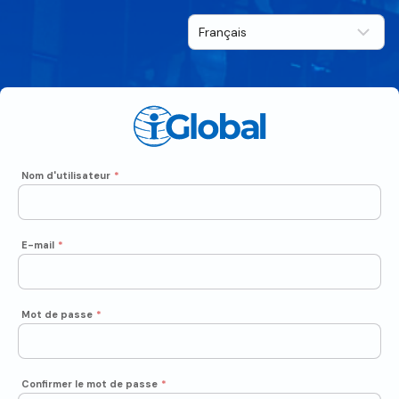
Nom d'utilisateur
*
E-mail
*
Mot de passe
*
Confirmer le mot de passe
*