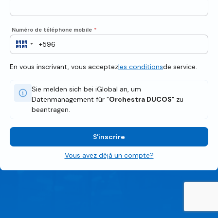
Numéro de téléphone mobile
*
En vous inscrivant, vous acceptez
les conditions
de service.
Sie melden sich bei iGlobal an, um
Datenmanagement für "
Orchestra DUCOS
" zu
beantragen.
S'inscrire
Vous avez déjà un compte?