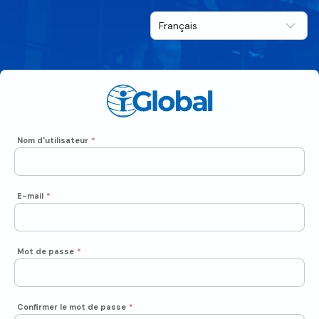
Nom d'utilisateur
*
E-mail
*
Mot de passe
*
Confirmer le mot de passe
*