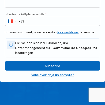
Numéro de téléphone mobile
*
En vous inscrivant, vous acceptez
les conditions
de service.
Sie melden sich bei iGlobal an, um
Datenmanagement für "
Commune De Chappes
" zu
beantragen.
S'inscrire
Vous avez déjà un compte?