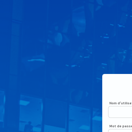
Nom d'utilisa
Mot de pass