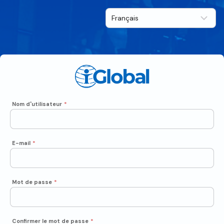
Nom d'utilisateur
*
E-mail
*
Mot de passe
*
Confirmer le mot de passe
*