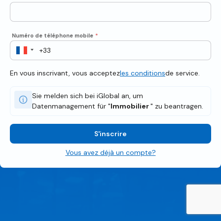
Numéro de téléphone mobile
*
En vous inscrivant, vous acceptez
les conditions
de service.
Sie melden sich bei iGlobal an, um
Datenmanagement für "
Immobilier
" zu beantragen.
S'inscrire
Vous avez déjà un compte?