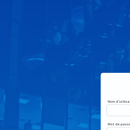
Nom d'utilisa
Mot de pass