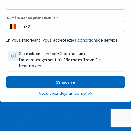
Numéro de téléphone mobile
*
En vous inscrivant, vous acceptez
les conditions
de service.
Sie melden sich bei iGlobal an, um
Datenmanagement für "
Bornem Travel
" zu
beantragen.
S'inscrire
Vous avez déjà un compte?