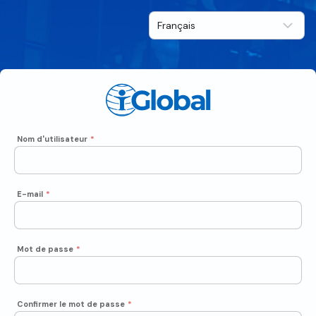
Nom d'utilisateur
*
E-mail
*
Mot de passe
*
Confirmer le mot de passe
*