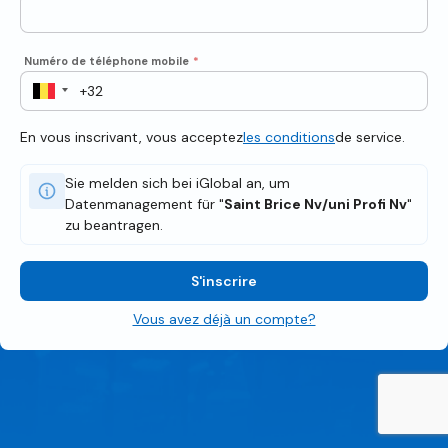
Numéro de téléphone mobile
*
En vous inscrivant, vous acceptez
les conditions
de service.
Sie melden sich bei iGlobal an, um
Datenmanagement für "
Saint Brice Nv/uni Profi Nv
"
zu beantragen.
S'inscrire
Vous avez déjà un compte?