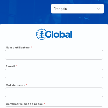
Nom d'utilisateur
*
E-mail
*
Mot de passe
*
Confirmer le mot de passe
*