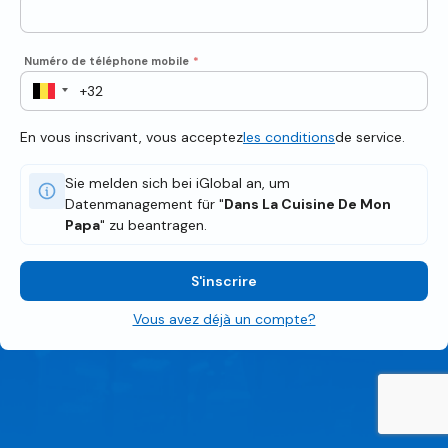
Numéro de téléphone mobile
*
En vous inscrivant, vous acceptez
les conditions
de service.
Sie melden sich bei iGlobal an, um
Datenmanagement für "
Dans La Cuisine De Mon
Papa
" zu beantragen.
S'inscrire
Vous avez déjà un compte?