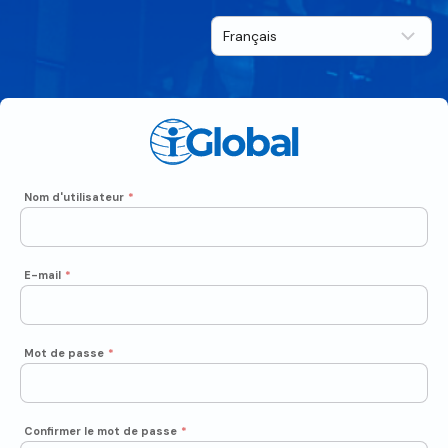
Nom d'utilisateur
*
E-mail
*
Mot de passe
*
Confirmer le mot de passe
*