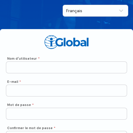
Nom d'utilisateur
*
E-mail
*
Mot de passe
*
Confirmer le mot de passe
*