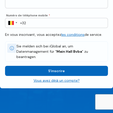
Numéro de téléphone mobile
*
En vous inscrivant, vous acceptez
les conditions
de service.
Sie melden sich bei iGlobal an, um
Datenmanagement für "
Main Hall Bvba
" zu
beantragen.
S'inscrire
Vous avez déjà un compte?