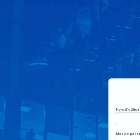
Nom d'utilisa
Mot de pass