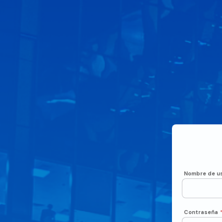
Nombre de us
Contraseña