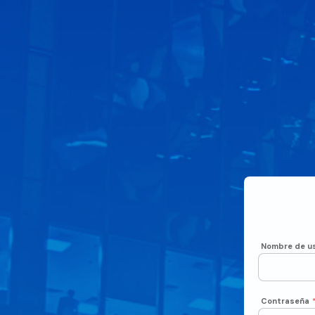
Nombre de us
Contraseña