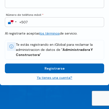
Número de teléfono móvil
*
Al registrarte aceptas
los términos
de servicio.
Te estás registrando en iGlobal para reclamar la
administracion de datos de "
Administradora Y
Constructora
"
Registrarse
Ya tienes una cuenta?