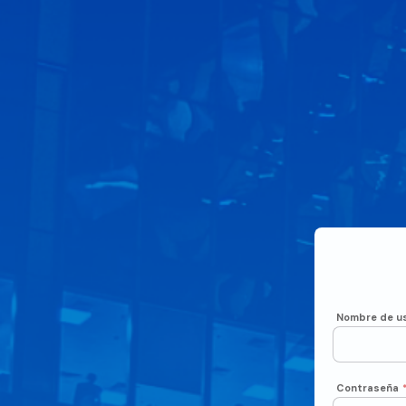
Nombre de us
Contraseña