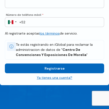
Número de teléfono móvil
*
Al registrarte aceptas
los términos
de servicio.
Te estás registrando en iGlobal para reclamar la
administracion de datos de "
Centro De
Convenciones Y Exposiciones De Morelia
"
Registrarse
Ya tienes una cuenta?