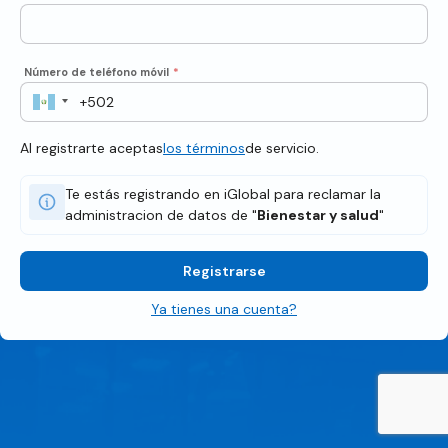
Número de teléfono móvil
*
Al registrarte aceptas
los términos
de servicio.
Te estás registrando en iGlobal para reclamar la
administracion de datos de "
Bienestar y salud
"
Registrarse
Ya tienes una cuenta?