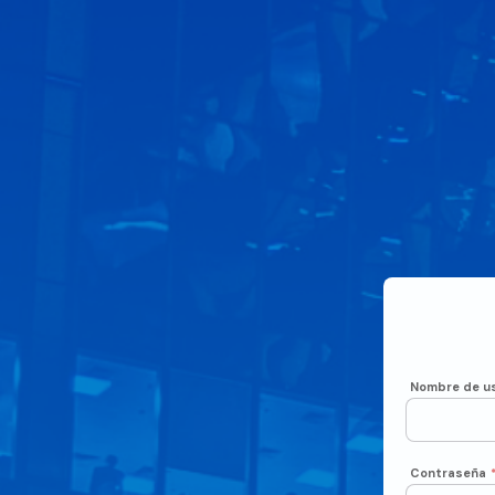
Nombre de us
Contraseña