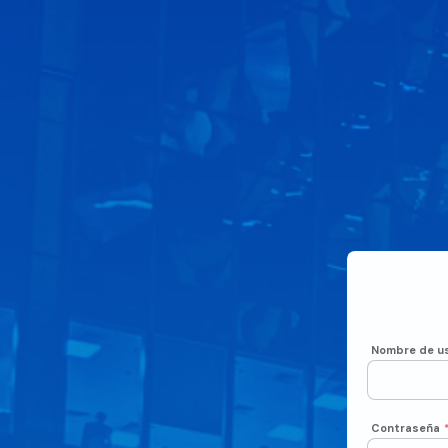
Nombre de us
Contraseña