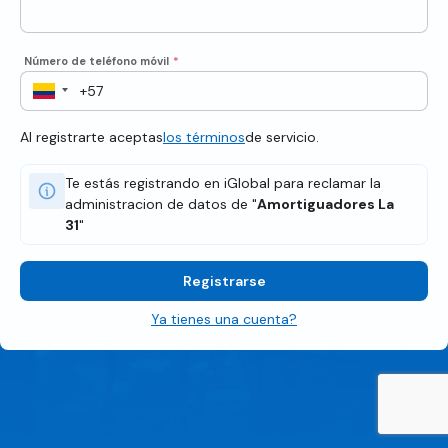
Número de teléfono móvil
*
Al registrarte aceptas
los términos
de servicio.
Te estás registrando en iGlobal para reclamar la
administracion de datos de "
Amortiguadores La
31
"
Registrarse
Ya tienes una cuenta?