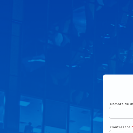
Nombre de us
Contraseña