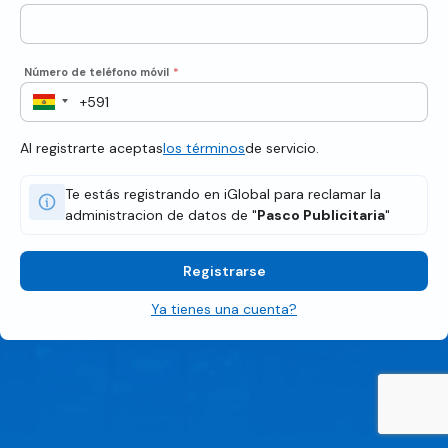
Número de teléfono móvil
*
Al registrarte aceptas
los términos
de servicio.
Te estás registrando en iGlobal para reclamar la
administracion de datos de "
Pasco Publicitaria
"
Registrarse
Ya tienes una cuenta?