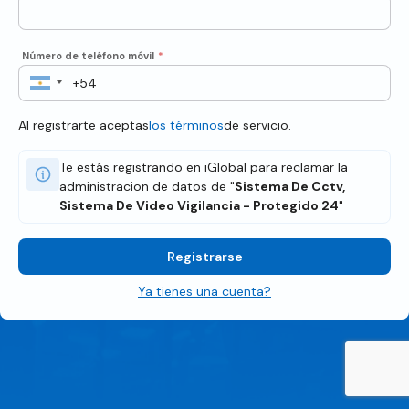
Número de teléfono móvil
*
Al registrarte aceptas
los términos
de servicio.
Te estás registrando en iGlobal para reclamar la
administracion de datos de "
Sistema De Cctv,
Sistema De Video Vigilancia - Protegido 24
"
Registrarse
Ya tienes una cuenta?