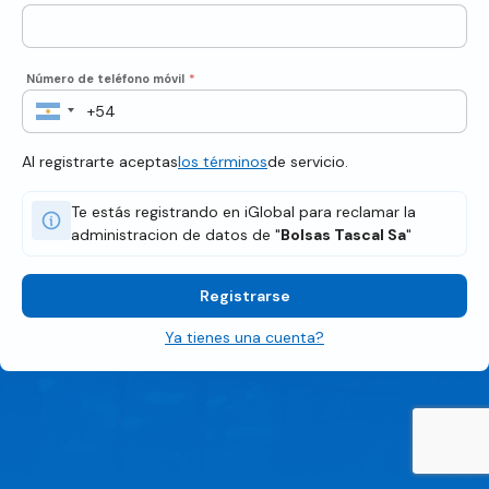
Número de teléfono móvil
*
Al registrarte aceptas
los términos
de servicio.
Te estás registrando en iGlobal para reclamar la
administracion de datos de "
Bolsas Tascal Sa
"
Registrarse
Ya tienes una cuenta?