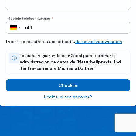
Mobiele telefoonnummer
*
Door u te registreren accepteert u
de servicevoorwaarden
.
Te estás registrando en iGlobal para reclamar la
administracion de datos de "
Naturheilpraxis Und
Tantra-seminare Michaela Daffner
"
Check in
Heeft u al een account?