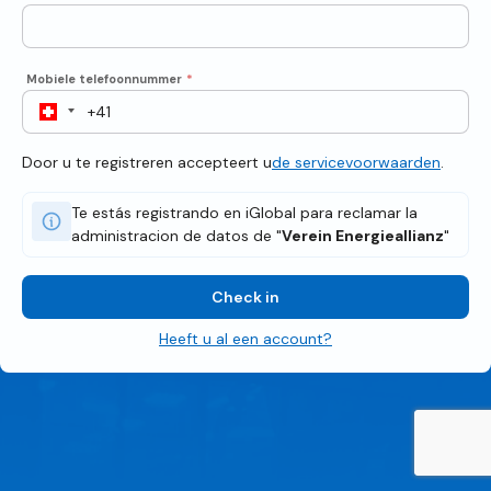
Mobiele telefoonnummer
*
Door u te registreren accepteert u
de servicevoorwaarden
.
Te estás registrando en iGlobal para reclamar la
administracion de datos de "
Verein Energieallianz
"
Check in
Heeft u al een account?